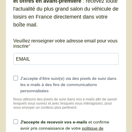
et offres en avant-première
: recevez toute
l'actualité du plus grand salon du véhicule de
loisirs en France directement dans votre
boîte mail.
Veuillez renseigner votre adresse email pour vous
inscrire
J'accepte d'être suivi(e) via des pixels de suivi dans
les e-mails à des fins de communications
personnalisées
Nous utilisons des pixels de suivi dans nos e-mails afin de savoir
lesquels vous ouvrez et avec lesquels vous interagissez, pour
vous envoyer un contenu plus pertinent.
J'accepte de recevoir vos e-mails
et confirme
avoir pris connaissance de votre
politique de