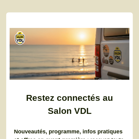
Restez connectés au
Salon VDL
Nouveautés, programme, infos pratiques